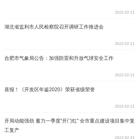
2022-02-21
湖北省监利市人民检察院召开调研工作推进会
2022-02-21
合肥市气象局公告：加强防雷和升放气球安全工作
2022-02-21
喜报！《开发区年鉴2020》荣获省级荣誉
2022-02-21
开局动能强劲 蓄力一季度“开门红” 全市重点建设项目集中复
工复产
2022-02-21