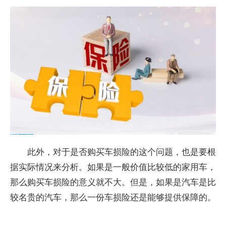
此外，对于是否购买车损险的这个问题，也是要根
据实际情况来分析。如果是一般价值比较低的家用车，
那么购买车损险的意义就不大。但是，如果是汽车是比
较名贵的汽车，那么一份车损险还是能够提供保障的。