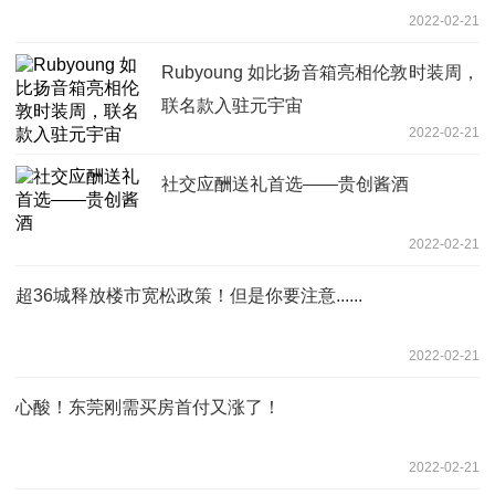
2022-02-21
Rubyoung 如比扬音箱亮相伦敦时装周，
联名款入驻元宇宙
2022-02-21
社交应酬送礼首选——贵创酱酒
2022-02-21
超36城释放楼市宽松政策！但是你要注意......
2022-02-21
心酸！东莞刚需买房首付又涨了！
2022-02-21