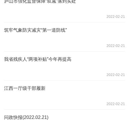
庐山市强化监督保障“双减”落到实处
2022-02-21
筑牢气象防灾减灾“第一道防线”
2022-02-21
我省残疾人“两项补贴”今年再提高
2022-02-21
江西一厅级干部履新
2022-02-21
问政快报(2022.02.21)