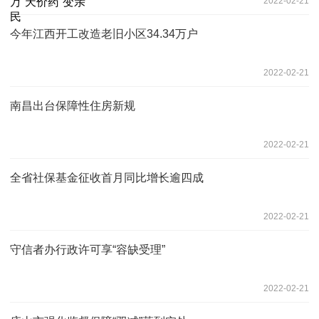
2022-02-21
今年江西开工改造老旧小区34.34万户
2022-02-21
南昌出台保障性住房新规
2022-02-21
全省社保基金征收首月同比增长逾四成
2022-02-21
守信者办行政许可享“容缺受理”
2022-02-21