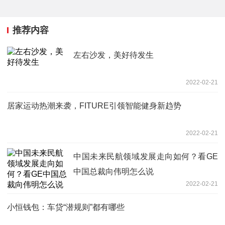
推荐内容
左右沙发，美好待发生
2022-02-21
居家运动热潮来袭，FITURE引领智能健身新趋势
2022-02-21
中国未来民航领域发展走向如何？看GE
中国总裁向伟明怎么说
2022-02-21
小恒钱包：车贷“潜规则”都有哪些