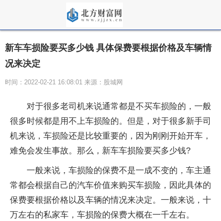
新车车损险要买多少钱 具体保费要根据价格及车辆情
况来决定
时间：2022-02-21 16:08:01 来源：股城网
对于很多老司机来说通常都是不买车损险的，一般
很多时候都是用不上车损险的。但是，对于很多新手司
机来说，车损险还是比较重要的，因为刚刚开始开车，
难免会发生事故。那么，新车车损险要买多少钱?
一般来说，车损险的保费不是一成不变的，车主通
常都会根据自己的汽车价值来购买车损险，因此具体的
保费要根据价格以及车辆的情况来决定。一般来说，十
万左右的私家车，车损险的保费大概在一千左右。