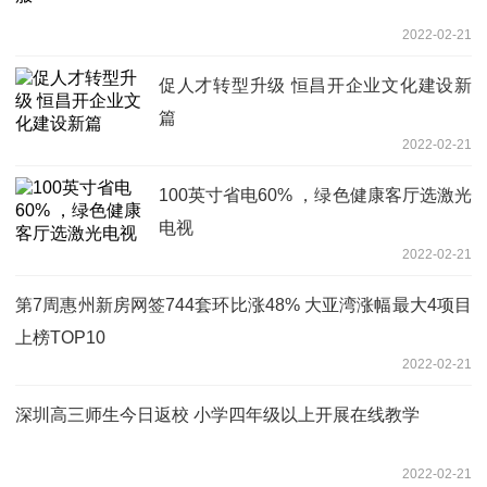
2022-02-21
促人才转型升级 恒昌开企业文化建设新
篇
2022-02-21
100英寸省电60% ，绿色健康客厅选激光
电视
2022-02-21
第7周惠州新房网签744套环比涨48% 大亚湾涨幅最大4项目
上榜TOP10
2022-02-21
深圳高三师生今日返校 小学四年级以上开展在线教学
2022-02-21