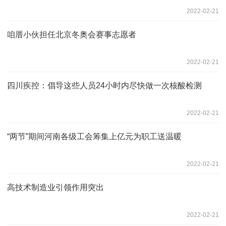
2022-02-21
咱厝小伙担任北京冬奥会赛事志愿者
2022-02-21
四川疾控：倡导这些人员24小时内尽快做一次核酸检测
2022-02-21
“两节”期间河南各级工会筹集上亿元为职工送温暖
2022-02-21
高技术制造业引领作用突出
2022-02-21