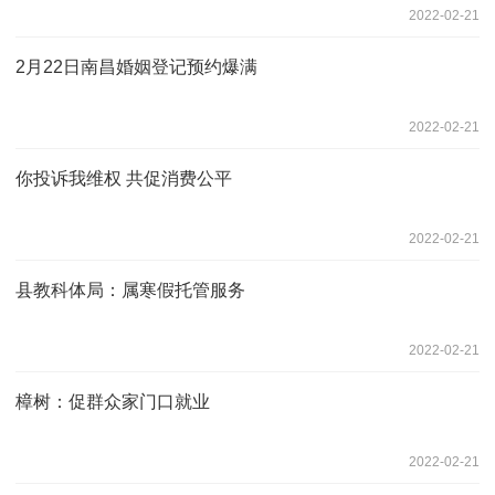
2022-02-21
2月22日南昌婚姻登记预约爆满
2022-02-21
你投诉我维权 共促消费公平
2022-02-21
县教科体局：属寒假托管服务
2022-02-21
樟树：促群众家门口就业
2022-02-21