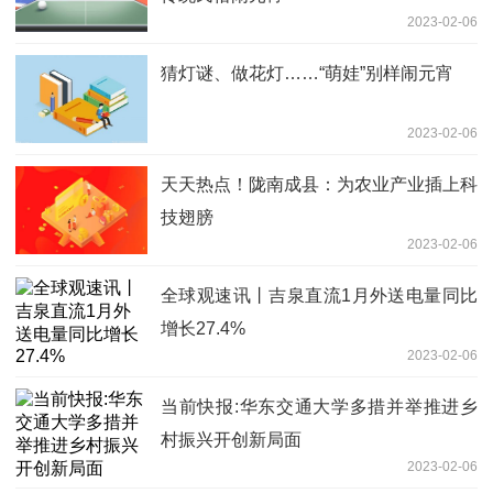
2023-02-06
猜灯谜、做花灯……“萌娃”别样闹元宵
2023-02-06
天天热点！陇南成县：为农业产业插上科
技翅膀
2023-02-06
全球观速讯丨吉泉直流1月外送电量同比
增长27.4%
2023-02-06
当前快报:华东交通大学多措并举推进乡
村振兴开创新局面
2023-02-06