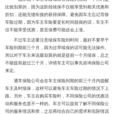
比较划算的，因为这阶段续保不仅能享受到相关优惠和
折扣，还能无缝衔接的获得保障。避免因车主忘记导致
车险过期，因为车主车险要是长时间脱保的话，车主不
仅不能享受优惠，甚至保费可能还会上涨。
不过车主还要注意续保车险到时间，最好不要早于
车险到期前三个月，因为过早续保的话可能无法操作。
所以对于车主来说最划算的就是提前一个月续保，总之
不能提前超过三个月，详情车主可以事先咨询保险公司
来定。
通常保险公司会在车主保险到期的前三个月内提醒
车主及时续保，这样可以避免车主车险过期的情况下上
路。另外，车主在购买车险时，不同保险公司的优惠活
动和服务也是不一样的。车主可以提前了解不同保险公
司的服务情况和类，之后再结合自己的需求和实际情况