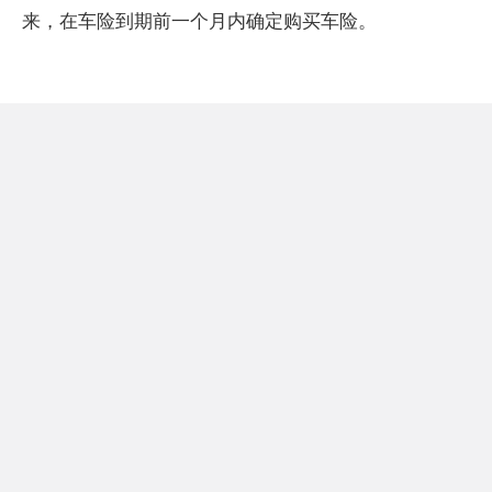
来，在车险到期前一个月内确定购买车险。