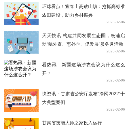
环球看点！宜春上高敖山镇：抢抓高标准
农田建设，助力乡村振兴
2023-02-06
天天快讯:构建共同发展生态圈，杨浦启
动“稳外资、惠外企、促发展”服务月活动
2023-02-06
看热讯：新疆这场涉农会议为什么这么
开？
2023-02-06
快资讯：甘肃省公安厅发布“净网2022”十
大典型案例
2023-02-06
甘肃省技能大师之家投入运行