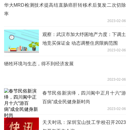
华大MRD检测技术提高结直肠癌肝转移术后复发二次切除
率
2023-02-06
观察：武汉市加大纾困地产力度：下调土
地竞买保证金 动态调整住房限购范围
2023-02-06
牺牲环境与生态，得不到经济发展
2023-02-06
春节民俗新演绎，四川阆中正月十六“游
百病”成全民健身新时尚
2023-02-06
天天时讯：深圳宝山技工学校召开2023