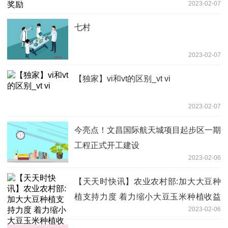
2023-02-07
七村
2023-02-07
【独家】vi和vt的区别_vt vi
2023-02-07
今亮点！文昌国际航天城项目起步区一期
工程正式开工建设
2023-02-06
【天天时快讯】农业农村部:加大大豆种
植支持力度 着力缩小大豆玉米种植收益
2023-02-06
差