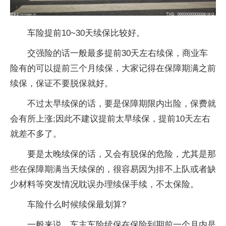
车险提前10~30天续保比较好。
交强险的话一般最多提前30天左右续保，商业车
险有的可以提前三个月续保，大家记得在保障期满之前
续保，保证不要脱保就好。
不过太早续保的话，要是保障期限内出险，保费就
会有所上涨;因此不建议提前太早续保，提前10天左右
就差不多了。
要是太晚续保的话，又会有脱保的危险，尤其是那
些在保障期满当天续保的，很容易因为排不上队或者缺
少材料等突发情况耽误办理续保手续，不太保险。
车险什么时候续保最划算?
一般来说，车主车险续保在保险到期前一个月内是